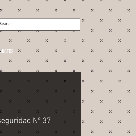
DUCTOS
seguridad Nº 37