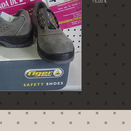
Precio
15,00 €