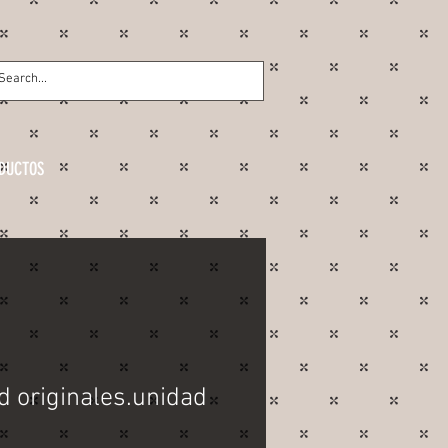
DUCTOS
d originales.unidad