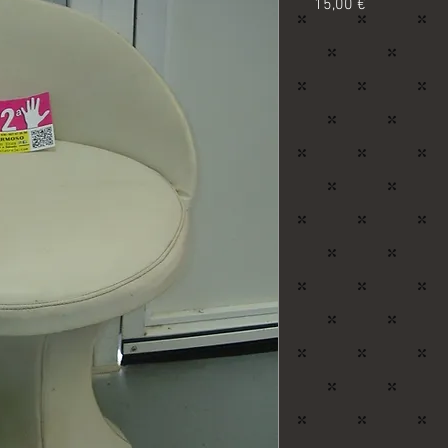
Precio
15,00 €