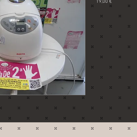
Precio
19,00 €