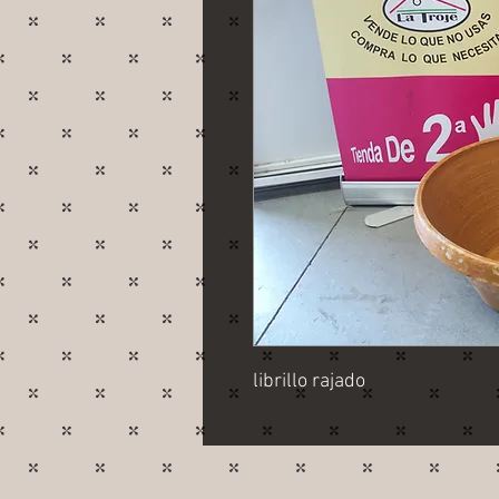
librillo rajado