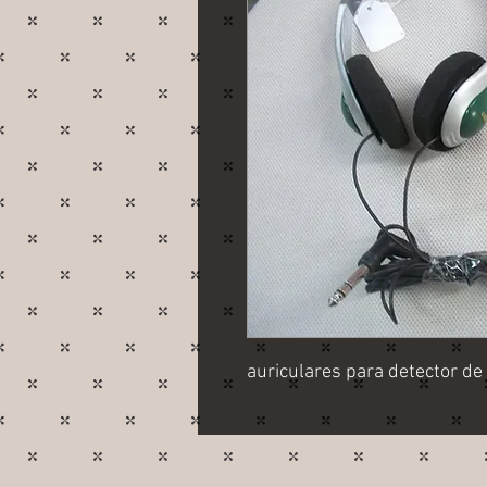
auriculares para detector de