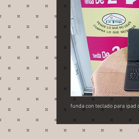
funda con teclado para ipad o