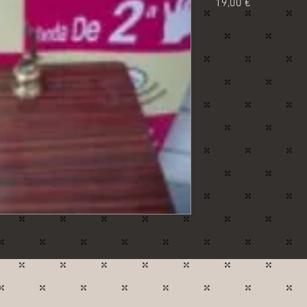
Precio
19,00 €