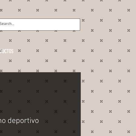
DUCTOS
o deportivo