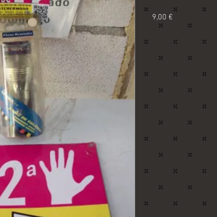
Precio
9,00 €