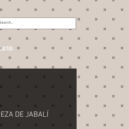
DUCTOS
EZA DE JABALÍ