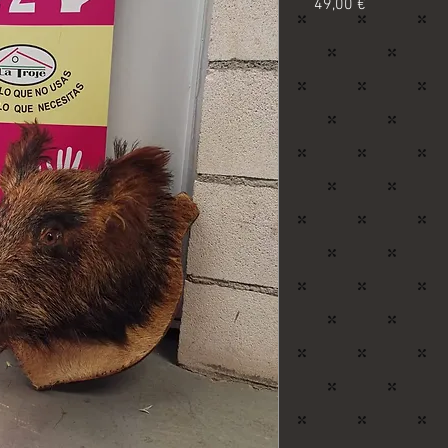
Precio
49,00 €