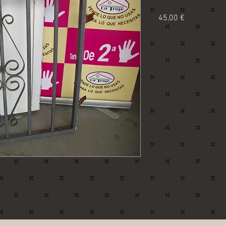
Precio
45,00 €