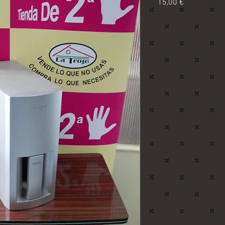
Precio
15,00 €