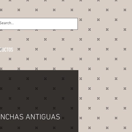
DUCTOS
ANCHAS ANTIGUAS